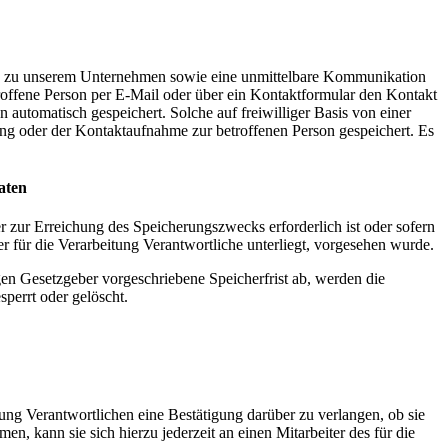
ahme zu unserem Unternehmen sowie eine unmittelbare Kommunikation
troffene Person per E-Mail oder über ein Kontaktformular den Kontakt
automatisch gespeichert. Solche auf freiwilliger Basis von einer
ng oder der Kontaktaufnahme zur betroffenen Person gespeichert. Es
aten
r zur Erreichung des Speicherungszwecks erforderlich ist oder sofern
 für die Verarbeitung Verantwortliche unterliegt, vorgesehen wurde.
en Gesetzgeber vorgeschriebene Speicherfrist ab, werden die
perrt oder gelöscht.
ng Verantwortlichen eine Bestätigung darüber zu verlangen, ob sie
, kann sie sich hierzu jederzeit an einen Mitarbeiter des für die